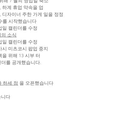
를 위해 7 월의 영업일 축소
 하계 휴업 약속을 업
, 디자이너 주한 가게 일을 정정
수를 시작했습니다
업일 캘린더를 수정
지의 소식
업일 캘린더를 수정
 바시 미츠코시 팝업 중지
을 위해 13 시부 터
캘린더를 공개했습니다.
쿠라 하세 점
을 오픈했습니다
했습니다