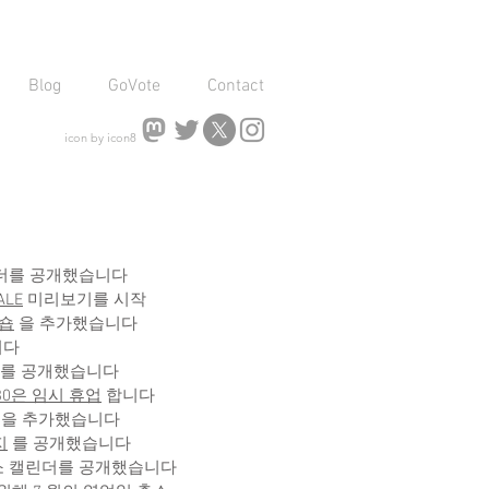
Blog
GoVote
Contact
icon by icon8
 캘린더를 공개했습니다
ALE
미리보기를 시작
 숍
을 추가했습니다
니다
캘린더를 공개했습니다
/30은 임시 휴업
합니다
을 추가했습니다
지
를 공개했습니다
일 축소 캘린더를 공개했습니다