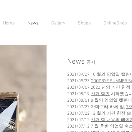
Home
News
Gallery
Shops
OnlineShop
News
공지
2021/09/27 10 월의 영업일
2021/09/23
GOODBYE SUMMER S
2021/09/07 2022 년의
기간 한정
2021/08/19
선거 할인
시작했습
2021/08/01 8 월의 영업일 
2021/07/27 가마쿠라 하세 점,
7
2021/07/22 12 월의
기간 한정 숍
2021/07/12
선거 할 내용의 페이
2021/07/12 7 월 후반 영업